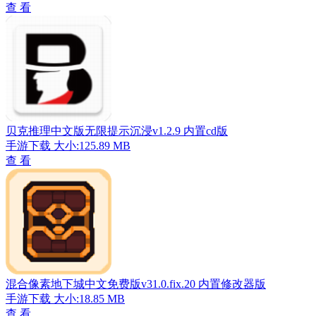
查 看
贝克推理中文版无限提示沉浸v1.2.9 内置cd版
手游下载
大小:125.89 MB
查 看
混合像素地下城中文免费版v31.0.fix.20 内置修改器版
手游下载
大小:18.85 MB
查 看