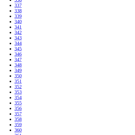
337
338
339
340
341
342
343
344
345
346
347
348
349
350
351
352
353
354
355
356
357
358
359
360