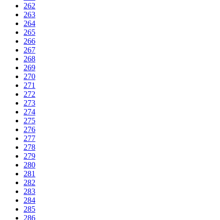
262
263
264
265
266
267
268
269
270
271
272
273
274
275
276
277
278
279
280
281
282
283
284
285
286