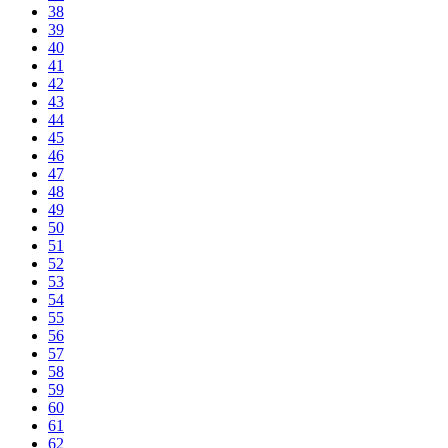
38
39
40
41
42
43
44
45
46
47
48
49
50
51
52
53
54
55
56
57
58
59
60
61
62