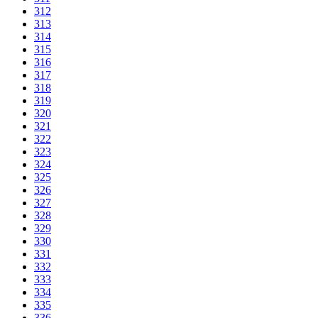
312
313
314
315
316
317
318
319
320
321
322
323
324
325
326
327
328
329
330
331
332
333
334
335
336