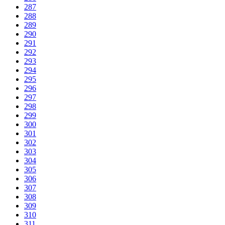
287
288
289
290
291
292
293
294
295
296
297
298
299
300
301
302
303
304
305
306
307
308
309
310
311