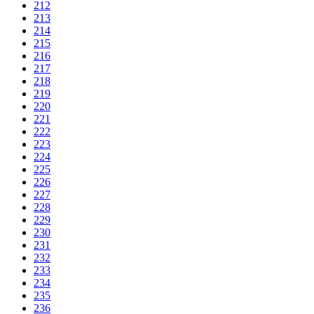
212
213
214
215
216
217
218
219
220
221
222
223
224
225
226
227
228
229
230
231
232
233
234
235
236