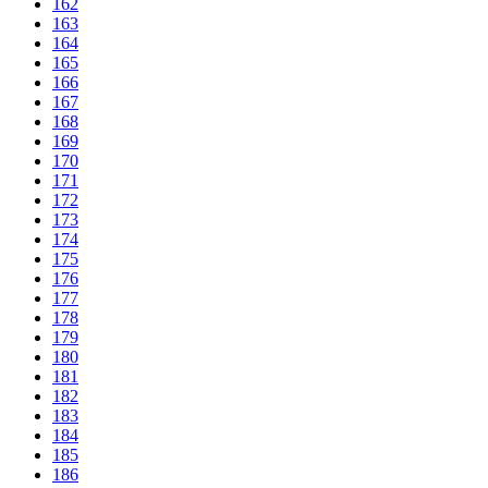
162
163
164
165
166
167
168
169
170
171
172
173
174
175
176
177
178
179
180
181
182
183
184
185
186