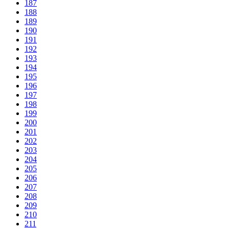
187
188
189
190
191
192
193
194
195
196
197
198
199
200
201
202
203
204
205
206
207
208
209
210
211