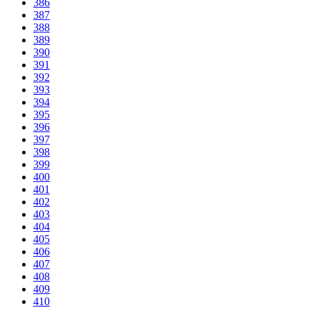
386
387
388
389
390
391
392
393
394
395
396
397
398
399
400
401
402
403
404
405
406
407
408
409
410