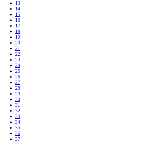
13
14
15
16
17
18
19
20
21
22
23
24
25
26
27
28
29
30
31
32
33
34
35
36
37