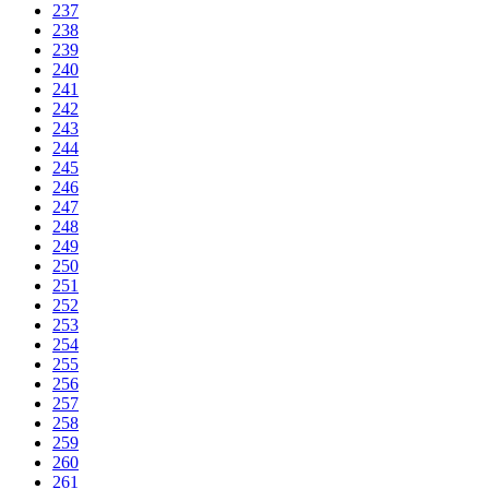
237
238
239
240
241
242
243
244
245
246
247
248
249
250
251
252
253
254
255
256
257
258
259
260
261