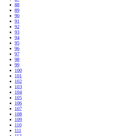
88
89
90
91
92
93
94
95
96
97
98
99
100
101
102
103
104
105
106
107
108
109
110
111
112