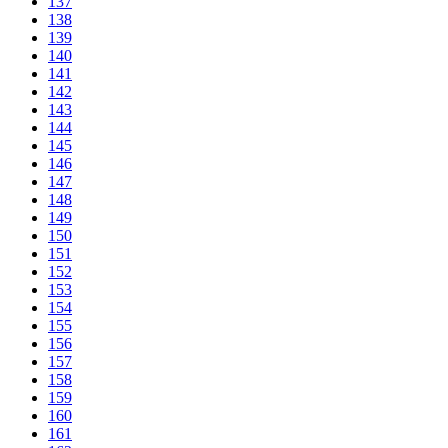
137
138
139
140
141
142
143
144
145
146
147
148
149
150
151
152
153
154
155
156
157
158
159
160
161