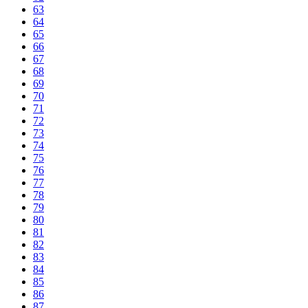
63
64
65
66
67
68
69
70
71
72
73
74
75
76
77
78
79
80
81
82
83
84
85
86
87