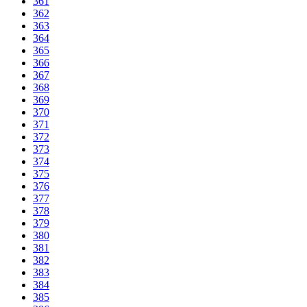
361
362
363
364
365
366
367
368
369
370
371
372
373
374
375
376
377
378
379
380
381
382
383
384
385