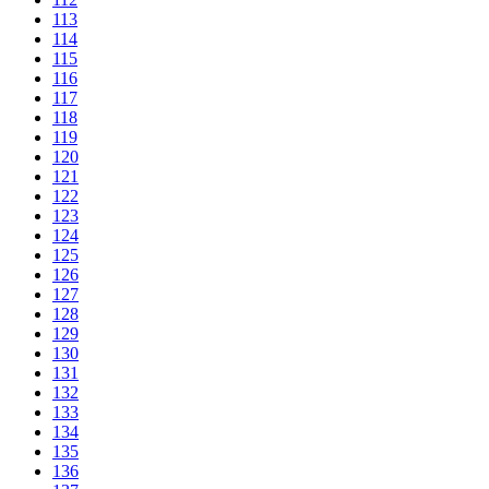
113
114
115
116
117
118
119
120
121
122
123
124
125
126
127
128
129
130
131
132
133
134
135
136