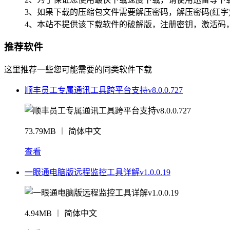
3、如果下载的压缩包文件需要解压密码，解压密码(红字
4、本站不提供该下载软件的破解版，注册密钥，激活码
推荐软件
这里推荐一些您可能需要的同类软件下载
顺丰员工专属通讯工具跨平台支持v8.0.0.727
73.79MB ︱ 简体中文
查看
一眼通电脑版远程监控工具详解v1.0.0.19
4.94MB ︱ 简体中文