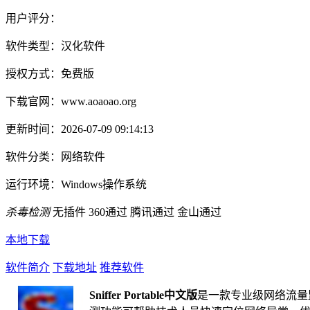
用户评分：
软件类型：
汉化软件
授权方式：
免费版
下载官网：
www.aoaoao.org
更新时间：
2026-07-09 09:14:13
软件分类：
网络软件
运行环境：
Windows操作系统
杀毒检测
无插件
360通过
腾讯通过
金山通过
本地下载
软件简介
下载地址
推荐软件
Sniffer Portable中文版
是一款专业级网络流量