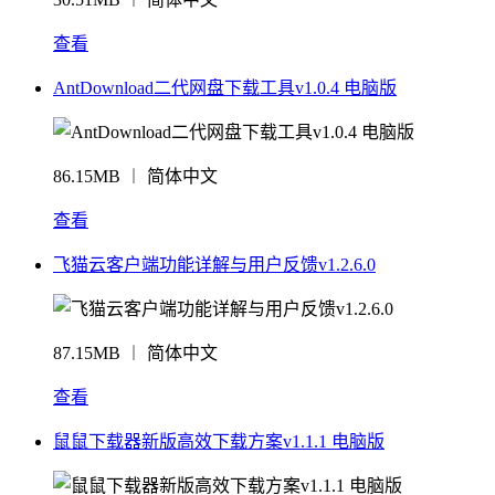
查看
AntDownload二代网盘下载工具v1.0.4 电脑版
86.15MB ︱ 简体中文
查看
飞猫云客户端功能详解与用户反馈v1.2.6.0
87.15MB ︱ 简体中文
查看
鼠鼠下载器新版高效下载方案v1.1.1 电脑版