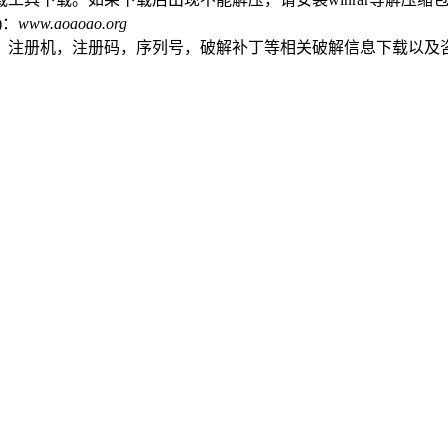
)：
www.aoaoao.org
，注册机，注册码，序列号，破解补丁等相关破解信息下载以及