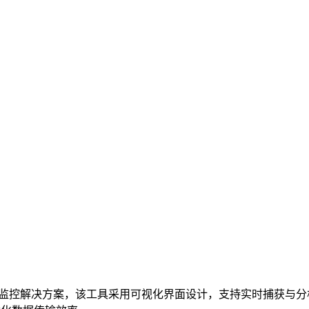
监控解决方案，该工具采用可视化界面设计，支持实时捕获与分