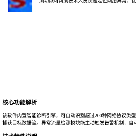
测功能可帮助技术人员快速定位网络异常，
核心功能解析
该软件内置智能诊断引擎，可自动识别超过200种网络协议类
捕获目标数据流。异常流量检测模块能主动触发告警机制，自