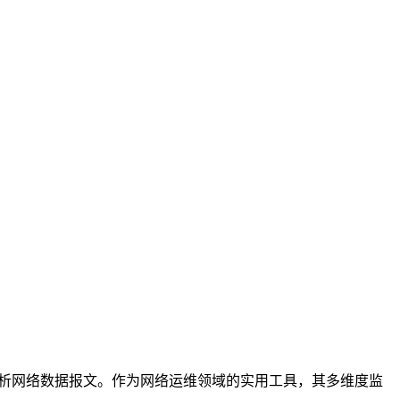
析网络数据报文。作为网络运维领域的实用工具，其多维度监