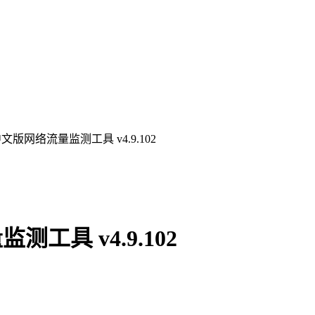
able中文版网络流量监测工具 v4.9.102
量监测工具 v4.9.102