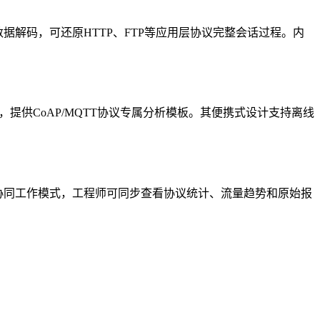
解码，可还原HTTP、FTP等应用层协议完整会话过程。内
，提供CoAP/MQTT协议专属分析模板。其便携式设计支持离线
协同工作模式，工程师可同步查看协议统计、流量趋势和原始报