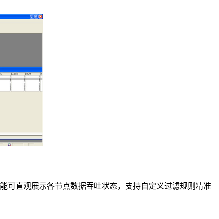
功能可直观展示各节点数据吞吐状态，支持自定义过滤规则精准