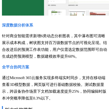
深度数据分析体系
针对商业智能需求新增6类动态分析图表，其中瀑布图可清晰
展示成本构成，树状图支持百万级数据节点的可视化呈现。结
合改进后的预测工作表功能，用户仅需选定数据范围即可自动
生成趋势预测模型，数据建模效率提升60%。
全平台协同方案
通过Microsoft 365云服务实现多终端实时同步，支持在移动端
查看3D模型数据，网页版可进行基础数据校验。测试数据显
示，跨设备协作场景下文档加载速度提升25%，协同编辑时版
本冲突概率降低至0.3%以下。