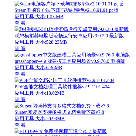
Steam电脑客户端下载与功能特色v2.10.91.91 pc版
应用工具
大小:1.03 MB
查 看
联想模拟器电脑版流畅运行安卓应用v9.0.2.0 最新版
应用工具
大小:528.23MB
查 看
grasshopper中文版建模工具应用场景v0.9.76.0 电脑版
应用工具
大小:6.36MB
查 看
PDF全能文档处理工具软件推荐v2.9.1101.404
应用工具
大小:18.02MB
查 看
Sursen阅读器支持多格式文档免费下载v7.8
应用工具
大小:20.93MB
查 看