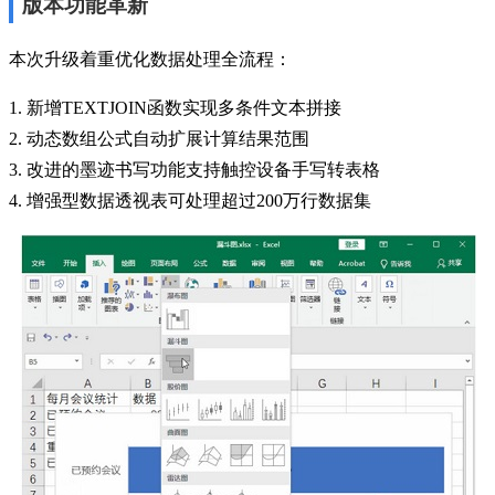
版本功能革新
本次升级着重优化数据处理全流程：
1. 新增TEXTJOIN函数实现多条件文本拼接
2. 动态数组公式自动扩展计算结果范围
3. 改进的墨迹书写功能支持触控设备手写转表格
4. 增强型数据透视表可处理超过200万行数据集