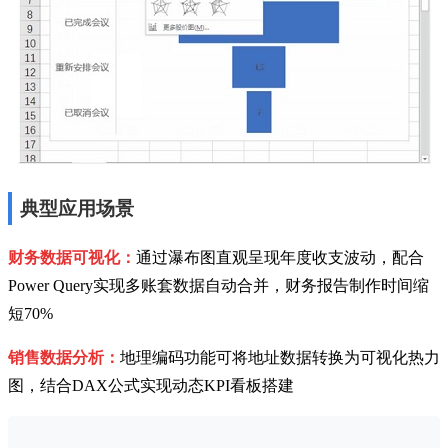
典型应用场景
财务数据可视化：
通过瀑布图直观呈现年度收支波动，配合
Power Query实现多账套数据自动合并，财务报告制作时间缩
短70%
销售数据分析：
地理编码功能可将地址数据转换为可视化热力
图，结合DAX公式实现动态KPI看板搭建