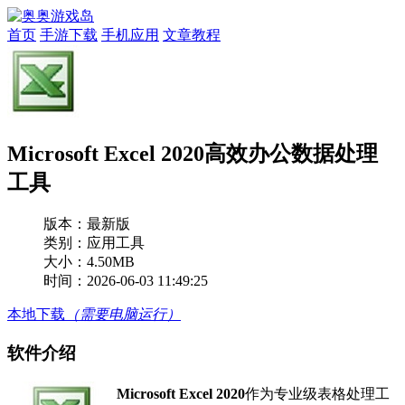
首页
手游下载
手机应用
文章教程
Microsoft Excel 2020高效办公数据处理
工具
版本：
最新版
类别：应用工具
大小：4.50MB
时间：2026-06-03 11:49:25
本地下载
（需要电脑运行）
软件介绍
Microsoft Excel 2020
作为专业级表格处理工