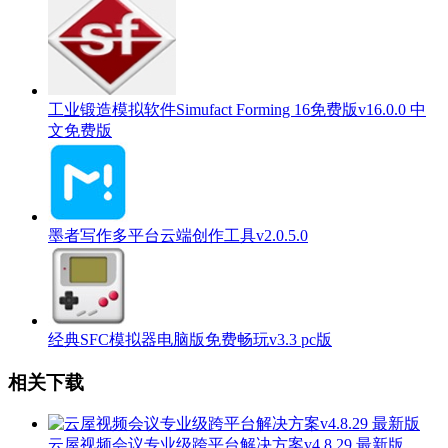
工业锻造模拟软件Simufact Forming 16免费版v16.0.0 中
文免费版
墨者写作多平台云端创作工具v2.0.5.0
经典SFC模拟器电脑版免费畅玩v3.3 pc版
相关下载
云屋视频会议专业级跨平台解决方案v4.8.29 最新版