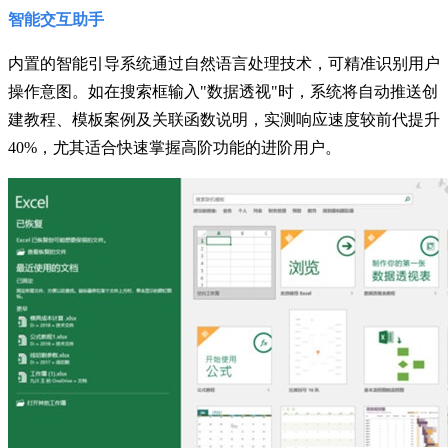
智能交互助手
内置的智能引导系统通过自然语言处理技术，可精准识别用户
操作意图。如在搜索框输入"数据透视"时，系统将自动推送创
建教程、模板案例及关联函数说明，实测响应速度较前代提升
40%，尤其适合快速掌握高阶功能的进阶用户。