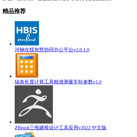
精品推荐
河钢在线智慧协同办公平台v3.0.1.0
辐条长度计算工具精准测量车轮参数v1.0
ZBrush三维建模设计工具应用v2022 中文版