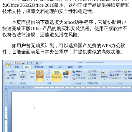
如Office 365或Office 2016版本。这些正版产品提供持续更新和
技术支持，保障文档处理的安全性和稳定性。
本页面提供的下载选项为office助手程序，它能协助用户
快速完成正版Office产品的购买和安装流程。使用正版软件不
仅符合法律法规，还能避免潜在风险。
如用户暂无购买计划，可以选择国产免费的WPS办公软
件，它能全面满足日常办公需求，并提供类似的高效功能。