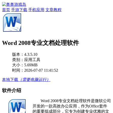
首页
手游下载
手机应用
文章教程
Word 2008专业文档处理软件
版本：
4.3.5.10
类别：应用工具
大小：5.69MB
时间：2026-07-07 11:41:52
本地下载
（需要电脑运行）
软件介绍
Word 2008专业文档处理软件是微软公司
开发的一款高效办公应用，作为Office套件
的重要组成部分，它专为创建专业优雅的文