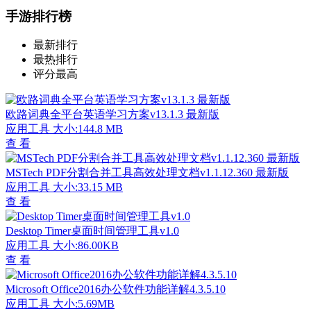
手游排行榜
最新排行
最热排行
评分最高
欧路词典全平台英语学习方案v13.1.3 最新版
应用工具
大小:144.8 MB
查 看
MSTech PDF分割合并工具高效处理文档v1.1.12.360 最新版
应用工具
大小:33.15 MB
查 看
Desktop Timer桌面时间管理工具v1.0
应用工具
大小:86.00KB
查 看
Microsoft Office2016办公软件功能详解4.3.5.10
应用工具
大小:5.69MB