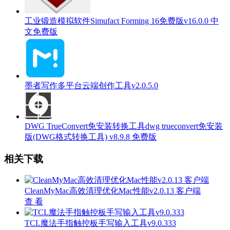
工业锻造模拟软件Simufact Forming 16免费版v16.0.0 中
文免费版
墨者写作多平台云端创作工具v2.0.5.0
DWG TrueConvert免安装转换工具dwg trueconvert免安装
版(DWG格式转换工具) v8.9.8 免费版
相关下载
CleanMyMac高效清理优化Mac性能v2.0.13 客户端
查 看
TCL魔法手指触控板手写输入工具v9.0.333