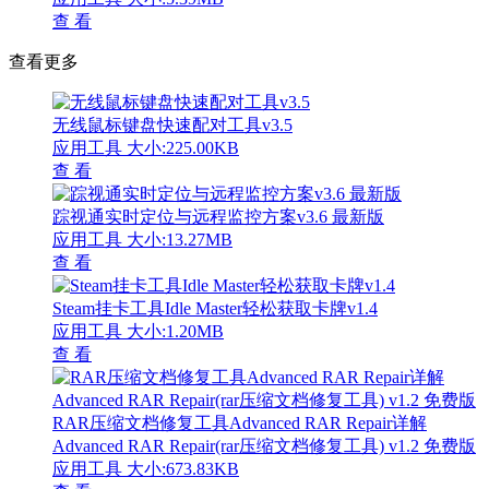
查 看
查看更多
无线鼠标键盘快速配对工具v3.5
应用工具
大小:225.00KB
查 看
踪视通实时定位与远程监控方案v3.6 最新版
应用工具
大小:13.27MB
查 看
Steam挂卡工具Idle Master轻松获取卡牌v1.4
应用工具
大小:1.20MB
查 看
RAR压缩文档修复工具Advanced RAR Repair详解
Advanced RAR Repair(rar压缩文档修复工具) v1.2 免费版
应用工具
大小:673.83KB