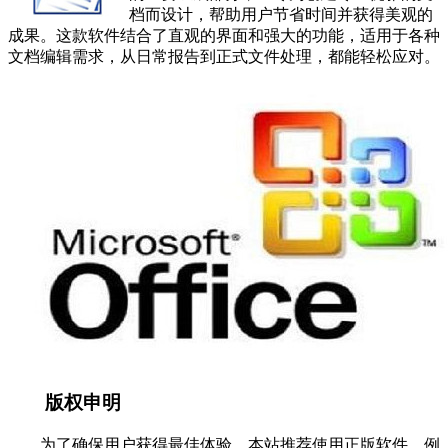
档而设计，帮助用户节省时间并获得美观的
成果。这款软件结合了直观的界面和强大的功能，适用于各种
文档编辑需求，从日常报告到正式文件处理，都能轻松应对。
版权申明
为了确保用户获得最佳体验，本站推荐使用正版软件，例