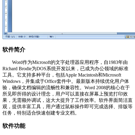
软件简介
Word作为Microsoft的文字处理器应用程序，自1983年由
Richard Brodie为DOS系统开发以来，已成为办公领域的标准
工具。它支持多种平台，包括Apple Macintosh和Microsoft
Windows，并集成于Office套件中。最新版本持续优化用户体
验，确保文档编辑的流畅性和兼容性。Word 2008的核心在于
所见即所得的设计理念，用户可以直接在屏幕上预览打印效
果，无需额外调试，这大大提升了工作效率。软件界面简洁直
观，提供丰富工具，用户通过鼠标操作即可完成选择、排版等
任务，特别适合快速创建专业文档。
软件功能