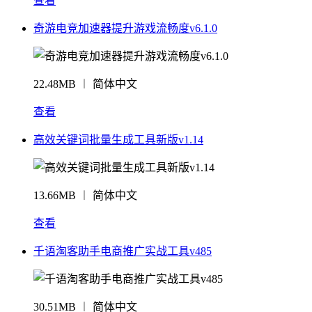
查看
奇游电竞加速器提升游戏流畅度v6.1.0
22.48MB ︱ 简体中文
查看
高效关键词批量生成工具新版v1.14
13.66MB ︱ 简体中文
查看
千语淘客助手电商推广实战工具v485
30.51MB ︱ 简体中文