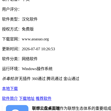
用户评分：
软件类型：
汉化软件
授权方式：
免费版
下载官网：
www.aoaoao.org
更新时间：
2026-07-07 10:26:53
软件分类：
网络软件
运行环境：
Windows操作系统
杀毒检测
无插件
360通过
腾讯通过
金山通过
本地下载
软件简介
下载地址
推荐软件
联想云盘桌面端
作为联想生态体系的重要组