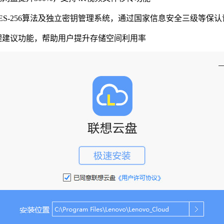
ES-256算法及独立密钥管理系统，通过国家信息安全三级等保认
理建议功能，帮助用户提升存储空间利用率