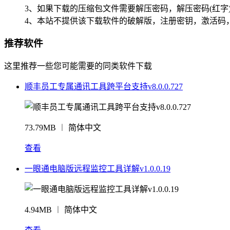
3、如果下载的压缩包文件需要解压密码，解压密码(红字
4、本站不提供该下载软件的破解版，注册密钥，激活码
推荐软件
这里推荐一些您可能需要的同类软件下载
顺丰员工专属通讯工具跨平台支持v8.0.0.727
73.79MB ︱ 简体中文
查看
一眼通电脑版远程监控工具详解v1.0.0.19
4.94MB ︱ 简体中文