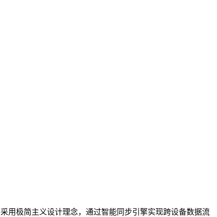
件采用极简主义设计理念，通过智能同步引擎实现跨设备数据流