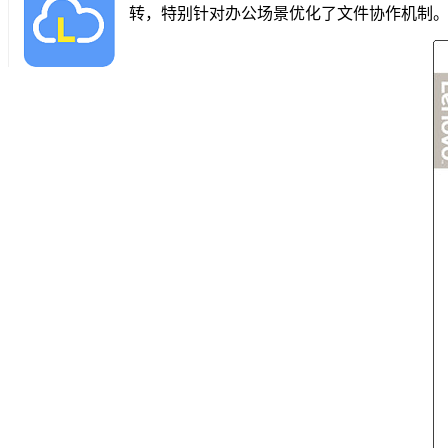
转，特别针对办公场景优化了文件协作机制