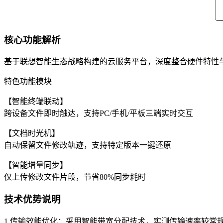
核心功能解析
基于联想智能生态战略构建的云服务平台，深度整合硬件特性
特色功能模块
【智能终端联动】
跨设备文件即时触达，支持PC/手机/平板三端实时交互
【文档时光机】
自动保留文件修改轨迹，支持特定版本一键还原
【智能增量同步】
仅上传修改文件片段，节省80%同步耗时
技术优势说明
1.传输效能优化：采用智能带宽分配技术，实测传输速率较常规