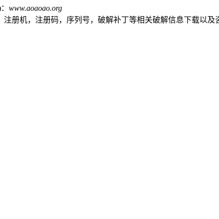
)：
www.aoaoao.org
，注册机，注册码，序列号，破解补丁等相关破解信息下载以及