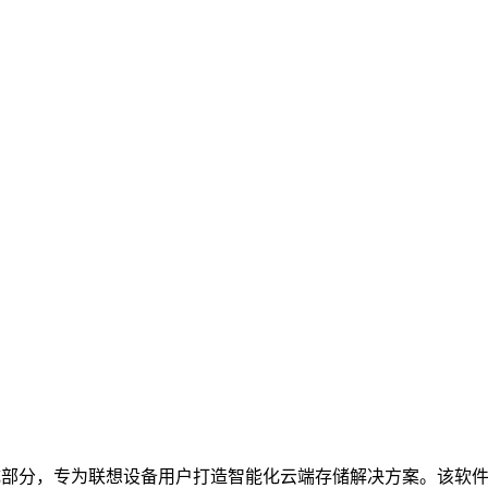
成部分，专为联想设备用户打造智能化云端存储解决方案。该软