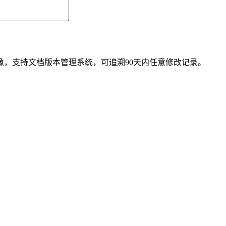
，支持文档版本管理系统，可追溯90天内任意修改记录。