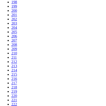
198
199
200
201
202
203
204
205
206
207
208
209
210
211
212
213
214
215
216
217
218
219
220
221
222