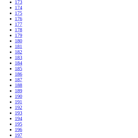
173
174
175
176
177
178
179
180
181
182
183
184
185
186
187
188
189
190
191
192
193
194
195
196
197