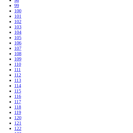
98
99
100
101
102
103
104
105
106
107
108
109
110
111
112
113
114
115
116
117
118
119
120
121
122