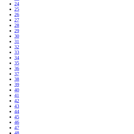
24
25
26
27
28
29
30
31
32
33
34
35
36
37
38
39
40
41
42
43
44
45
46
47
48