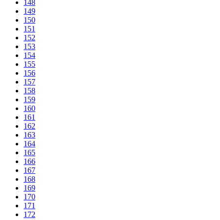
148
149
150
151
152
153
154
155
156
157
158
159
160
161
162
163
164
165
166
167
168
169
170
171
172