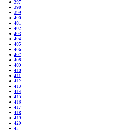
397
398
399
400
401
402
403
404
405
406
407
408
409
410
411
412
413
414
415
416
417
418
419
420
421