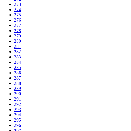
273
274
275
276
277
278
279
280
281
282
283
284
285
286
287
288
289
290
291
292
293
294
295
296
297