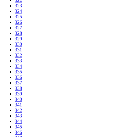
322
323
324
325
326
327
328
329
330
331
332
333
334
335
336
337
338
339
340
341
342
343
344
345
346