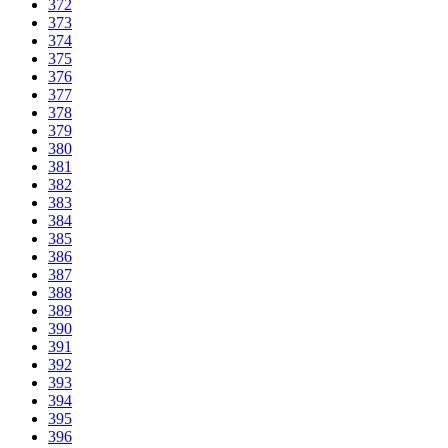
372
373
374
375
376
377
378
379
380
381
382
383
384
385
386
387
388
389
390
391
392
393
394
395
396