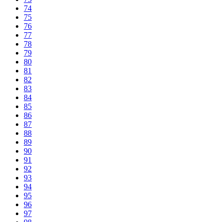
74
75
76
77
78
79
80
81
82
83
84
85
86
87
88
89
90
91
92
93
94
95
96
97