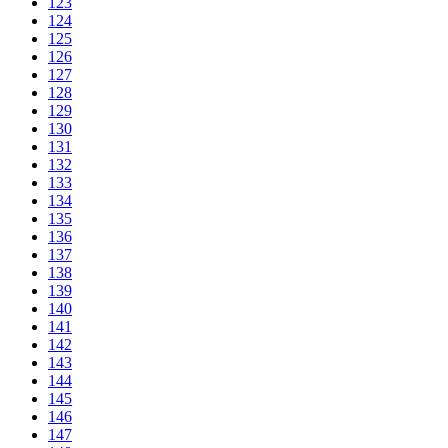
123
124
125
126
127
128
129
130
131
132
133
134
135
136
137
138
139
140
141
142
143
144
145
146
147