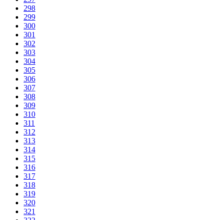
298
299
300
301
302
303
304
305
306
307
308
309
310
311
312
313
314
315
316
317
318
319
320
321