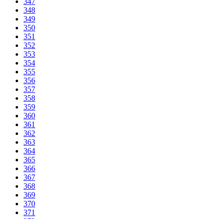
347
348
349
350
351
352
353
354
355
356
357
358
359
360
361
362
363
364
365
366
367
368
369
370
371