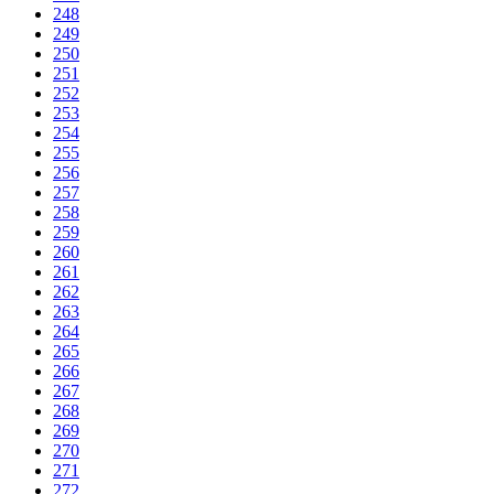
248
249
250
251
252
253
254
255
256
257
258
259
260
261
262
263
264
265
266
267
268
269
270
271
272