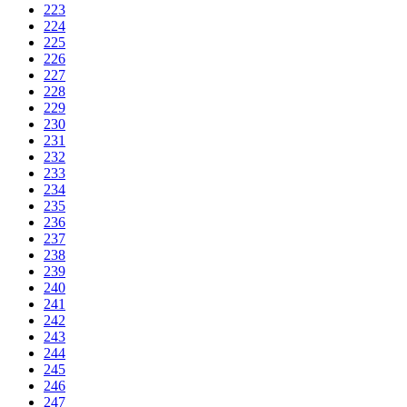
223
224
225
226
227
228
229
230
231
232
233
234
235
236
237
238
239
240
241
242
243
244
245
246
247