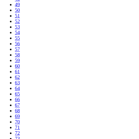
49
50
51
52
53
54
55
56
57
58
59
60
61
62
63
64
65
66
67
68
69
70
71
72
73